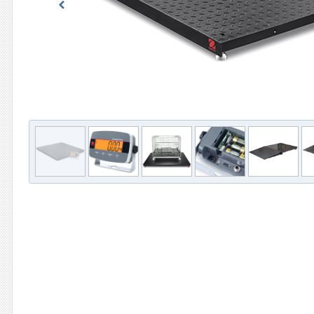
Previous